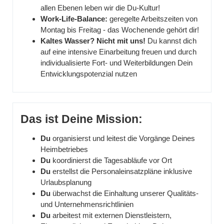
allen Ebenen leben wir die Du-Kultur!
Work-Life-Balance:
geregelte Arbeitszeiten von
Montag bis Freitag - das Wochenende gehört dir!
Kaltes Wasser? Nicht mit uns!
Du kannst dich
auf eine intensive Einarbeitung freuen und durch
individualisierte Fort- und Weiterbildungen Dein
Entwicklungspotenzial nutzen
Das ist Deine Mission:
Du
organisierst und leitest die Vorgänge Deines
Heimbetriebes
Du
koordinierst die Tagesabläufe vor Ort
Du
erstellst die Personaleinsatzpläne inklusive
Urlaubsplanung
Du
überwachst die Einhaltung unserer Qualitäts-
und Unternehmensrichtlinien
Du
arbeitest mit externen Dienstleistern,