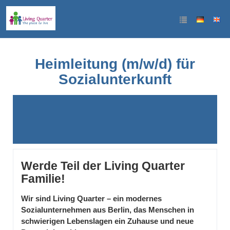
Heimleitung (m/w/d) für
Sozialunterkunft
Werde Teil der Living Quarter
Familie!
Wir sind Living Quarter – ein modernes
Sozialunternehmen aus Berlin, das Menschen in
schwierigen Lebenslagen ein Zuhause und neue