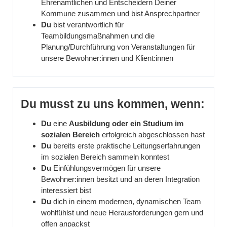
Ehrenamtlichen und Entscheidern Deiner
Kommune zusammen und bist Ansprechpartner
Du
bist verantwortlich für
Teambildungsmaßnahmen und die
Planung/Durchführung von Veranstaltungen für
unsere Bewohner:innen und Klient:innen
Du musst zu uns kommen, wenn:
Du
eine
Ausbildung oder ein
Studium im
sozialen Bereich
erfolgreich abgeschlossen hast
Du
bereits erste praktische Leitungserfahrungen
im sozialen Bereich sammeln konntest
Du
Einfühlungsvermögen für unsere
Bewohner:innen besitzt und an deren Integration
interessiert bist
Du
dich in einem modernen, dynamischen Team
wohlfühlst und neue Herausforderungen gern und
offen anpackst