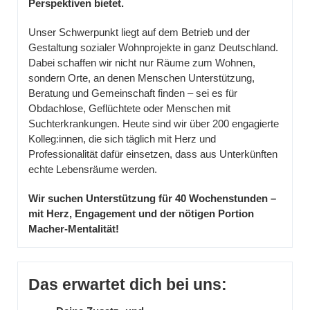
Perspektiven bietet.
Unser Schwerpunkt liegt auf dem Betrieb und der
Gestaltung sozialer Wohnprojekte in ganz Deutschland.
Dabei schaffen wir nicht nur Räume zum Wohnen,
sondern Orte, an denen Menschen Unterstützung,
Beratung und Gemeinschaft finden – sei es für
Obdachlose, Geflüchtete oder Menschen mit
Suchterkrankungen. Heute sind wir über 200 engagierte
Kolleg:innen, die sich täglich mit Herz und
Professionalität dafür einsetzen, dass aus Unterkünften
echte Lebensräume werden.
Wir suchen Unterstützung für 40 Wochenstunden –
mit Herz, Engagement und der nötigen Portion
Macher-Mentalität!
Das erwartet dich bei uns: