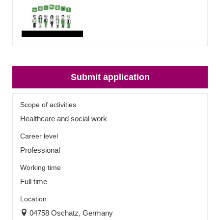
Submit application
Scope of activities
Healthcare and social work
Career level
Professional
Working time
Full time
Location
04758 Oschatz, Germany