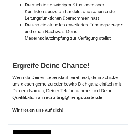
Du
auch in schwierigen Situationen oder
Konflikten souverän handelst und schon erste
Leitungsfunktionen übernommen hast
Du
uns ein aktuelles erweitertes Führungszeugnis
und einen Nachweis Deiner
Masernschutzimpfung zur Verfügung stellst
Ergreife Deine Chance!
Wenn du Deinen Lebenslauf parat hast, dann schicke
uns diesen gerne zu oder bewirb Dich ganz einfach mit
Deinem Namen, Deiner Telefonnummer und Deiner
Qualifikation an
recruiting@livingquarter.de
.
Wir freuen uns auf dich!